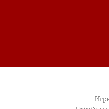
Игры
[ http://www.