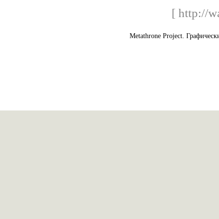
[ http://w
Metathrone Project. Графическ