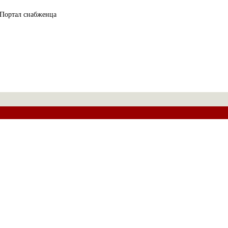
Портал снабженца