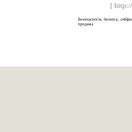
[ http:
Безопасность бизнеса, сейф
продажа.