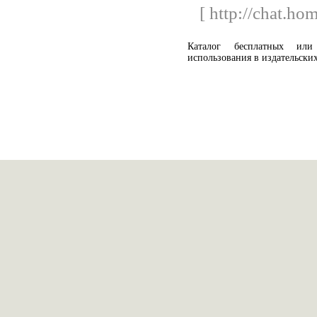
[ http://chat.ho
Каталог бесплатных ил
использования в издательских