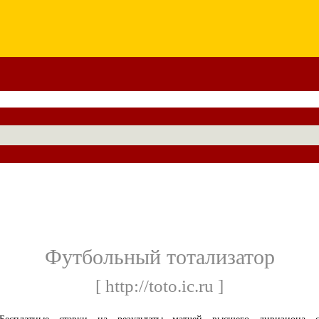
Футбольный тотализатор
[ http://toto.ic.ru ]