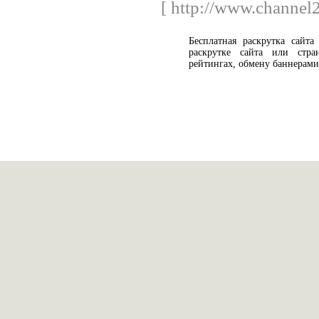
[ http://www.channel
Бесплатная раскрутка сайта
раскрутке сайта или стра
рейтингах, обмену баннерами