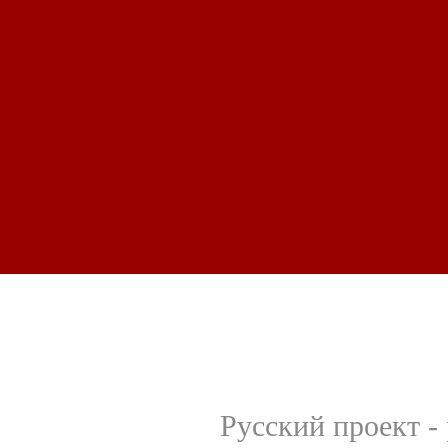
Русский проект - 