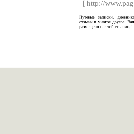
[ http://www.paga
Путевые записки, дневник
отзывы и многое другое! Ва
размещено на этой странице!