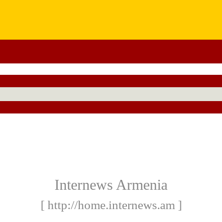
Internews Armenia
[ http://home.internews.am ]