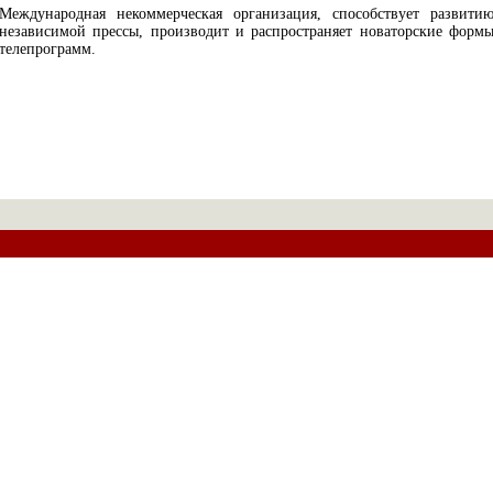
Международная некоммерческая организация, способствует развити
независимой прессы, производит и распространяет новаторские форм
телепрограмм.