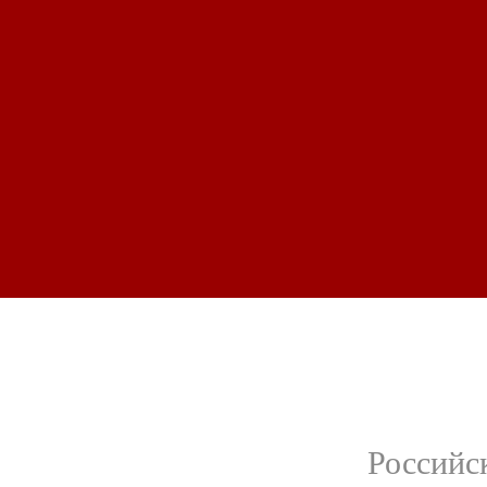
Российс