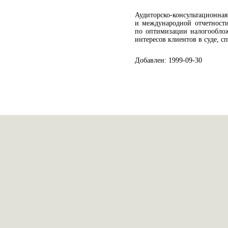
Аудиторско-консультационна
и международной отчетности
по оптимизации налогооблож
интересов клиентов в суде, с
Добавлен: 1999-09-30