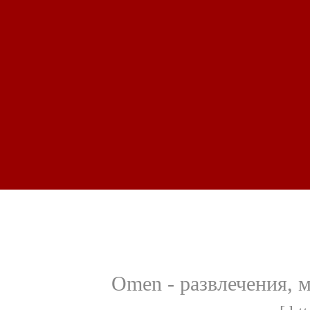
Omen - развлечения, м