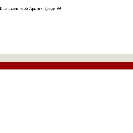
Впечатления об Арктик-Трофи 99