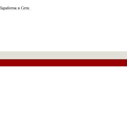
Заработок в Сети.