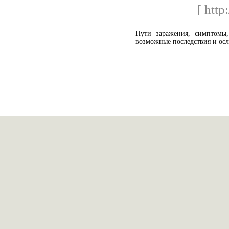
[ http
Пути заражения, симптомы, 
возможные последствия и ос