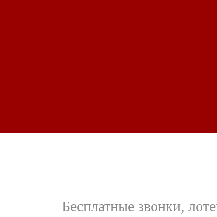
Бесплатные звонки, лоте