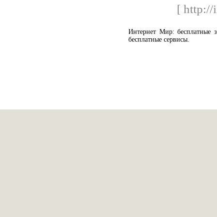
[ http:/
Интернет Мир: бесплатные зв
бесплатные сервисы.