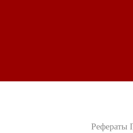
Рефераты Г