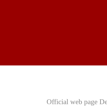
Official web page 