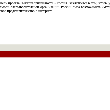
Цель проекта "Благотворительность - Россия" заключается в том, чтобы 
любой благотворительной организации России была возможность имет
свое представительство в интернет.