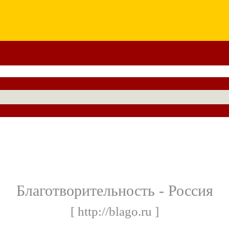
Благотворительность - Россия
[ http://blago.ru ]