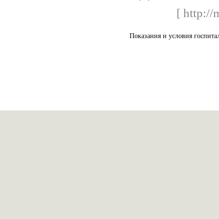
[ http://
Показания и условия госпита