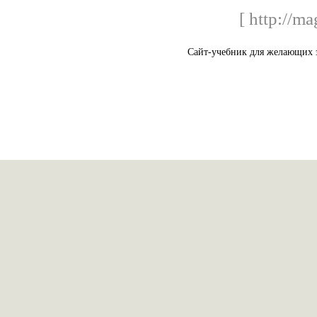
[ http://m
Сайт-учебник для желающих з