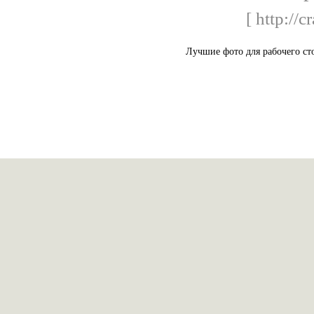
[ http://c
Лучшие фото для рабочего ст