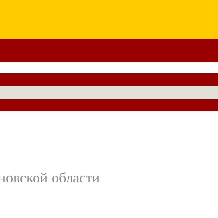
новской области