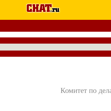
Комитет по дел