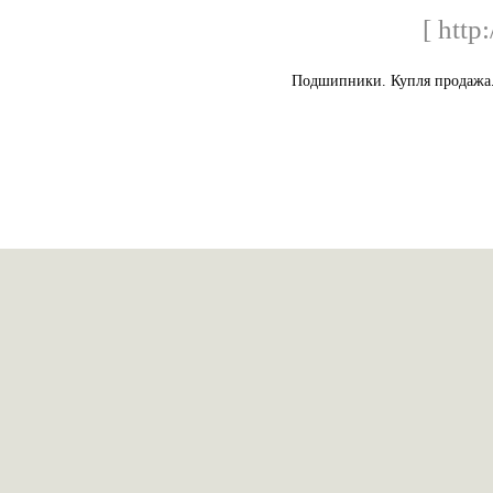
[ http
Подшипники. Купля продажа