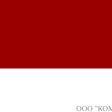
ООО "КОМ