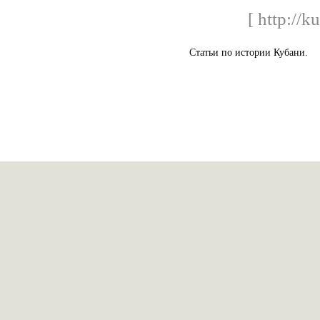
[ http://k
Статьи по истории Кубани.