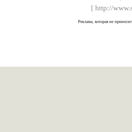
[ http://www.
Реклама, которая не приносит