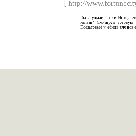
[ http://www.fortuneci
Вы слушали, что в Интернете
начать? Скопируй готовую 
Пошаговый учебник для нови