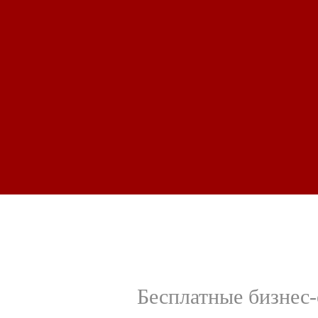
Бесплатные бизнес-