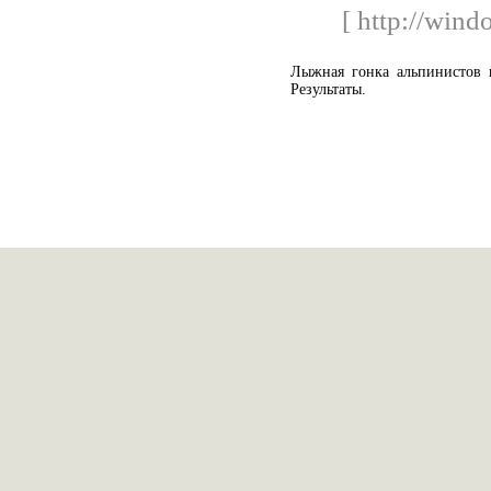
[ http://wind
Лыжная гонка альпинистов 
Результаты.