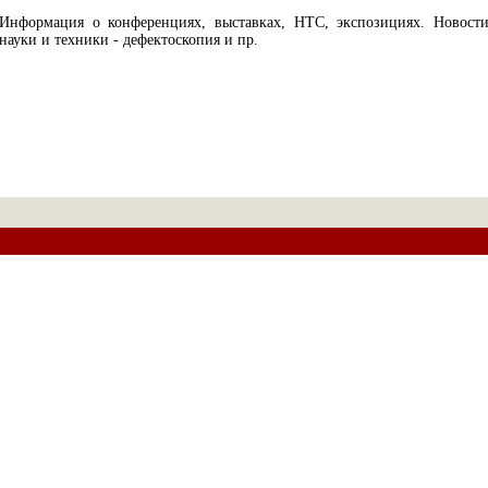
Информация о конференциях, выставках, НТС, экспозициях. Новост
науки и техники - дефектоскопия и пр.