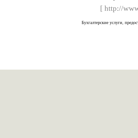
[ http://www
Бухгалтерские услуги, предос