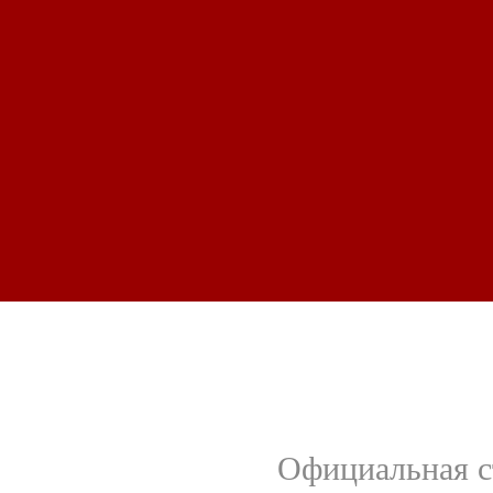
Официальная с