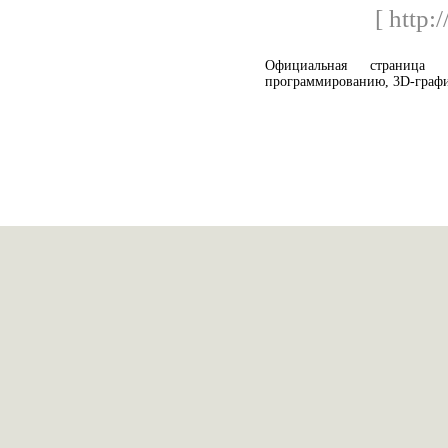
[ http:
Официальная страница
программированию, 3D-график