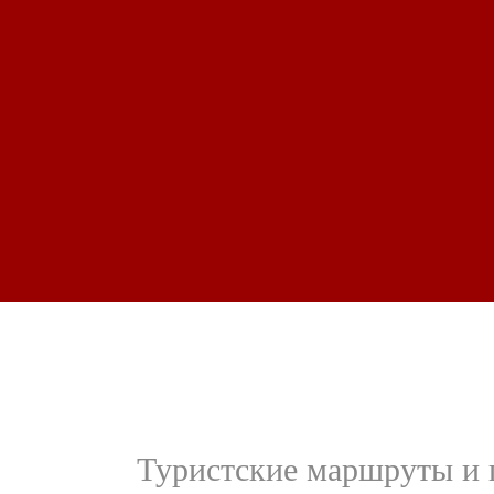
Туристские маршруты и 