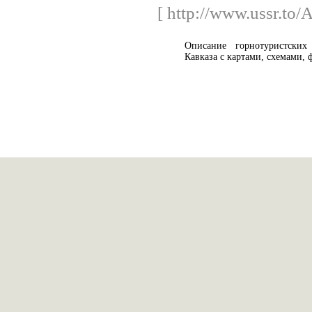
[ http://www.ussr.to/
Описание горнотуристски
Кавказа с картами, схемами, 