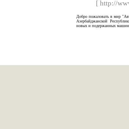
[ http://ww
Добро пожаловать в мир "Ав
Азербайджанской Республик
новых и подержанных машин 