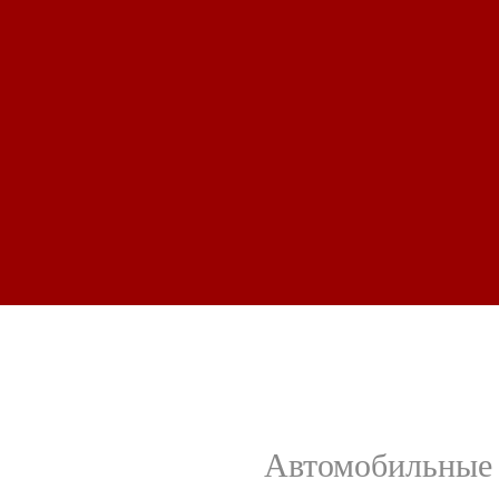
Автомобильные 