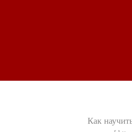
Как научит