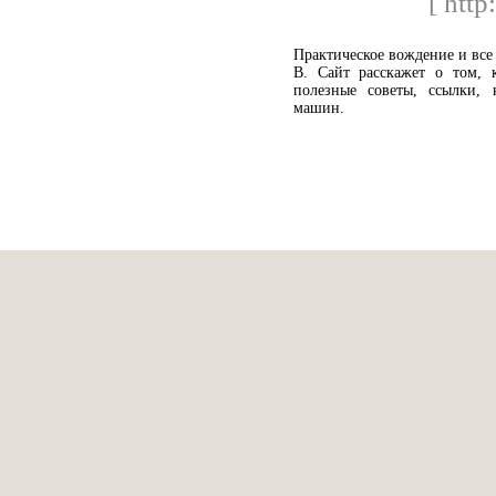
[ http
Практическое вождение и все
В. Сайт расскажет о том, 
полезные советы, ссылки, 
машин.