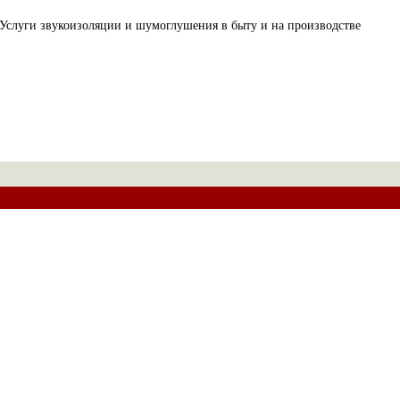
Услуги звукоизоляции и шумоглушения в быту и на производстве