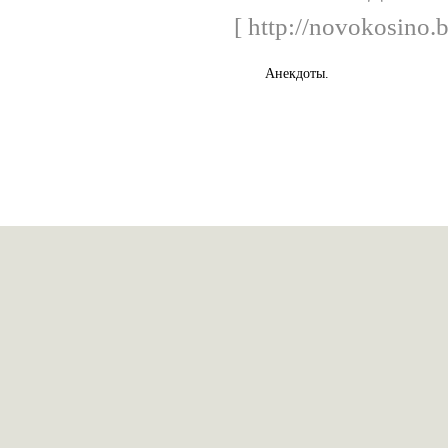
[ http://novokosino.
Анекдоты.