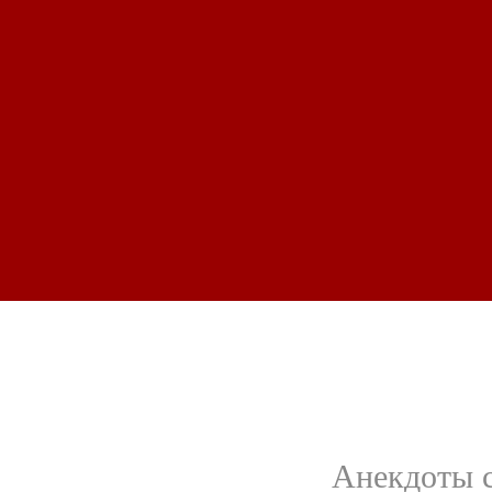
Анекдоты с