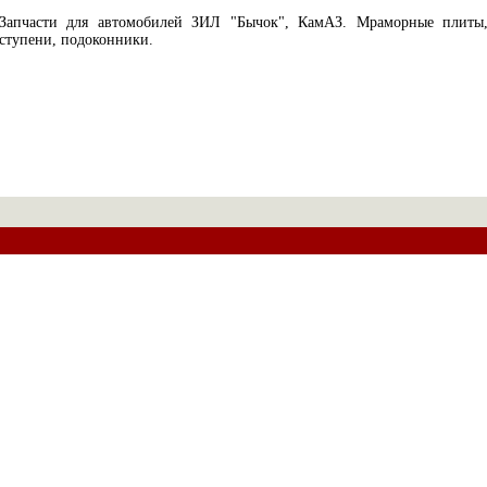
Запчасти для автомобилей ЗИЛ "Бычок", КамАЗ. Мраморные плиты
ступени, подоконники.