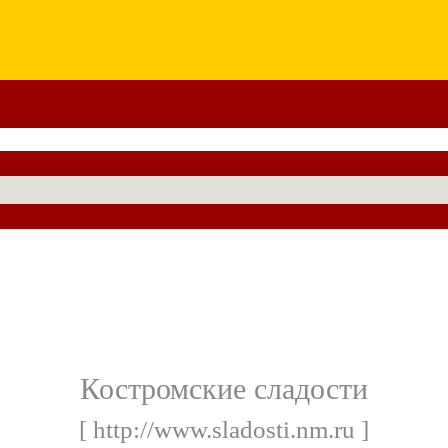
Костромские сладости
[ http://www.sladosti.nm.ru ]