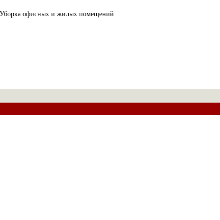
Уборка офисных и жилых помещений