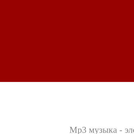
Mp3 музыка - эл