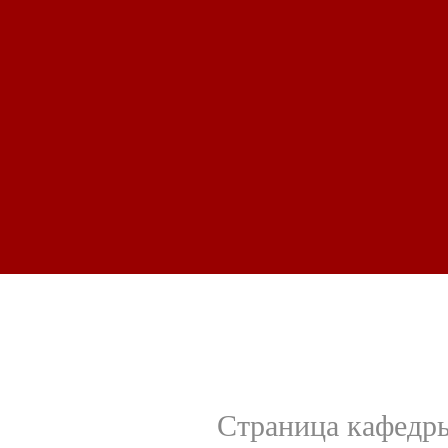
Страница кафедр