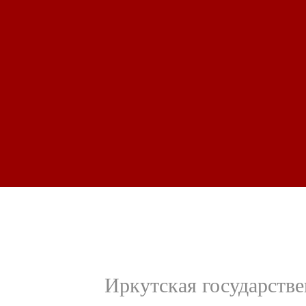
Иркутская государстве