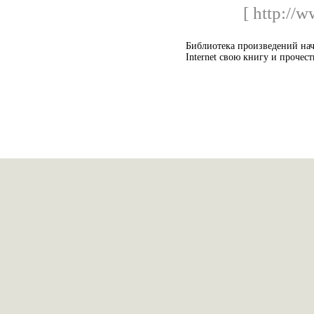
[ http://
Библиотека произведений на
Internet свою книгу и прочест