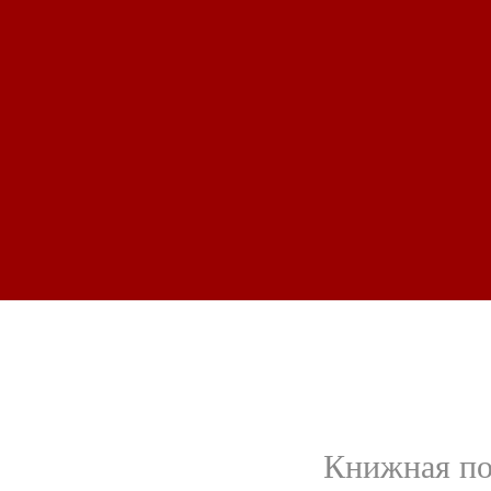
Книжная по