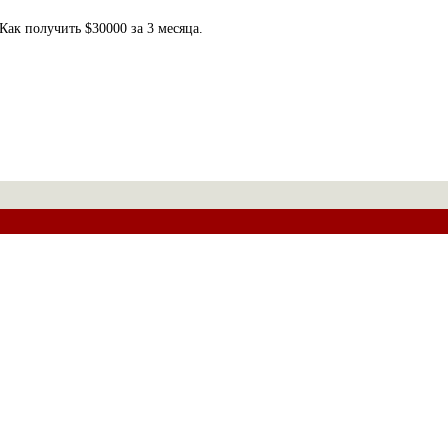
Как получить $30000 за 3 месяца.