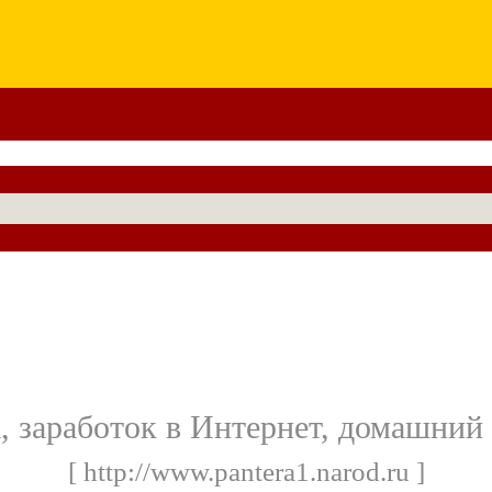
, заработок в Интернет, домашний
[ http://www.pantera1.narod.ru ]