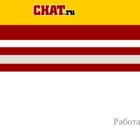
Работа