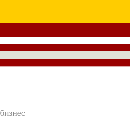
 бизнес