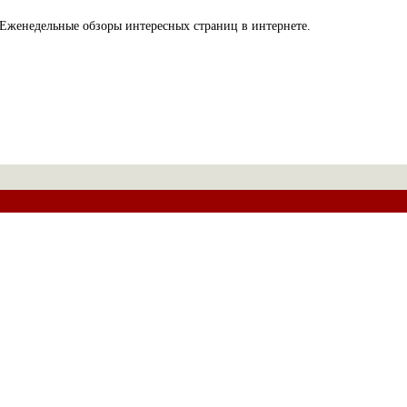
Еженедельные обзоры интересных страниц в интернете.