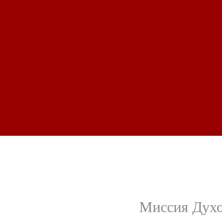
Миссия Духо