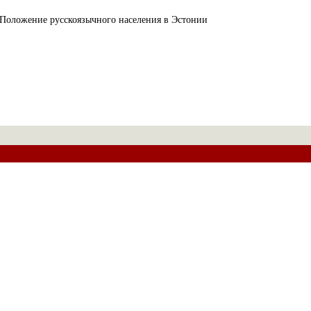
Положение русскоязычного населения в Эстонии