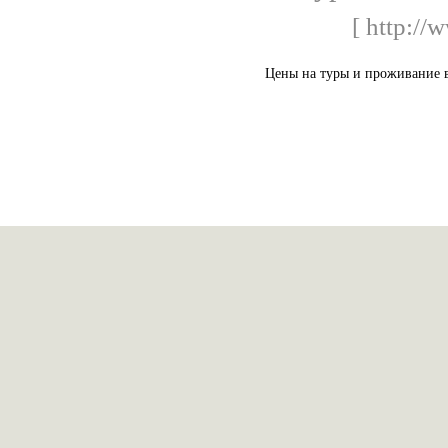
[ http://
Цены на туры и проживание в