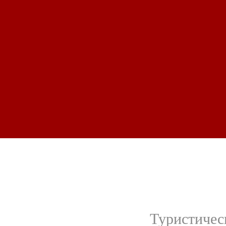
Туристичес