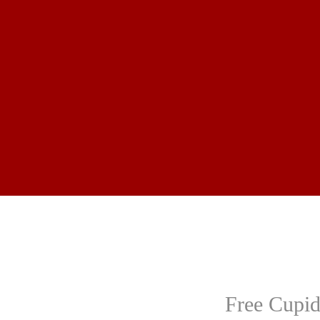
Free Cupi